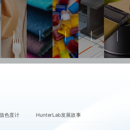
值色度计
HunterLab发展故事