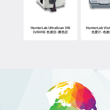
HunterLab UltraScan VIS
HunterLab Vis
(USVIS) 色差仪-测色仪
光度计-色差