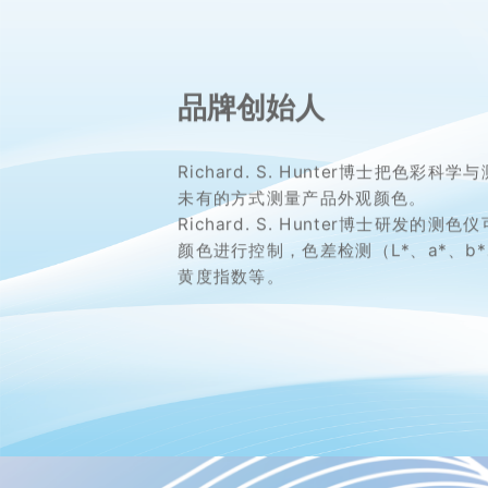
品牌创始人
Richard. S. Hunter博士
把色彩科学与
未有的方式测量产品外观颜色。
Richard. S. Hunter博士研发
颜色进行控制，色差检测（L*、a*、b*
黄度指数等。