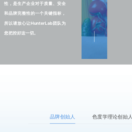
性，是生产企业对于质量、安全
和品牌完整性的一个关键指标，
所以请放心让HunterLab团队为
您把控好这一切。
品牌创始人
色度学理论创始