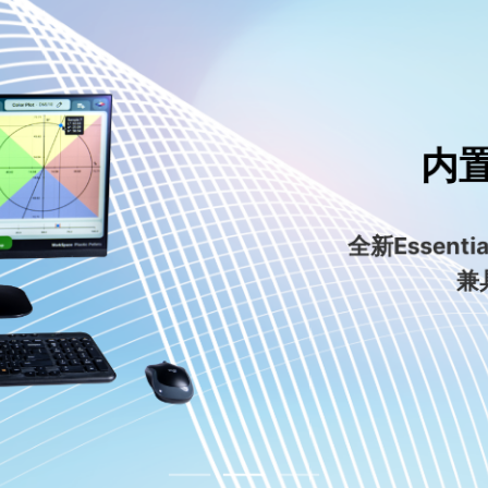
内
全新Essentia
兼