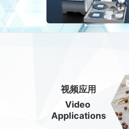
视频应用
Video
Applications