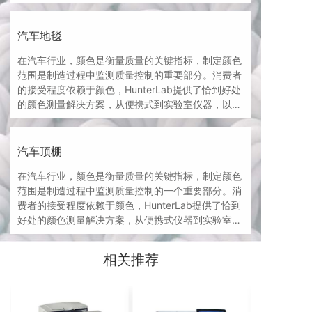
知质量标准。
汽车地毯
在汽车行业，颜色是衡量质量的关键指标，制定颜色
范围是制造过程中监测质量控制的重要部分。消费者
的接受程度依赖于颜色，HunterLab提供了恰到好处
的颜色测量解决方案，从便携式到实验室仪器，以满
足汽车地毯视觉感知的质量标准。
汽车顶棚
在汽车行业，颜色是衡量质量的关键指标，制定颜色
范围是制造过程中监测质量控制的一个重要部分。消
费者的接受程度依赖于颜色，HunterLab提供了恰到
好处的颜色测量解决方案，从便携式仪器到实验室仪
器，以满足汽车顶棚视觉感知的质量标准。
相关推荐