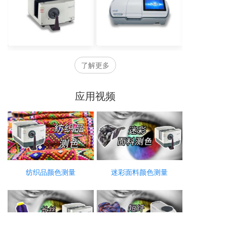
了解更多
应用视频
纺织品颜色测量
迷彩面料颜色测量