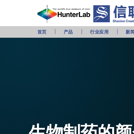
首页
产品
行业应用
新
生物制药的颜