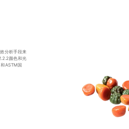
有效分析手段来
2.2颜色和光
）和ASTM国