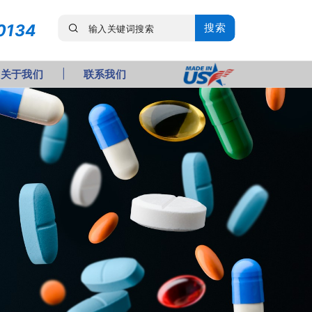
0134
搜索
关于我们
联系我们