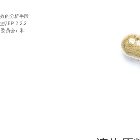
有效的分析手段
P 2.2.2
照明委员会）和