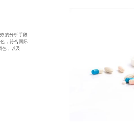
有效的分析手段
颜色，符合国际
1颜色，以及