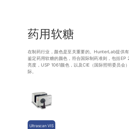
药用软糖
在制药行业，颜色是至关重要的。HunterLab提供
鉴定药用软糖的颜色，符合国际制药准则，包括EP 2.
亮度，USP 1061颜色，以及CIE（国际照明委员会
际。
Ultrascan VIS