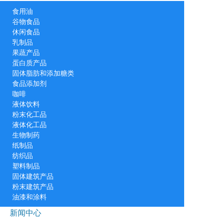
食用油
谷物食品
休闲食品
乳制品
果蔬产品
蛋白质产品
固体脂肪和添加糖类
食品添加剂
咖啡
液体饮料
粉末化工品
液体化工品
生物制药
纸制品
纺织品
塑料制品
固体建筑产品
粉末建筑产品
油漆和涂料
新闻中心