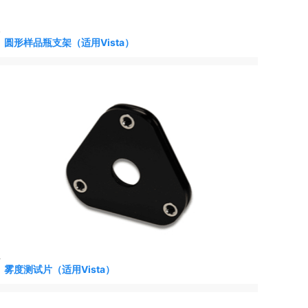
圆形样品瓶支架（适用Vista）
雾度测试片（适用Vista）