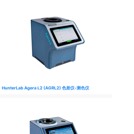
HunterLab Agera L2 (AGRL2) 色差仪-测色仪