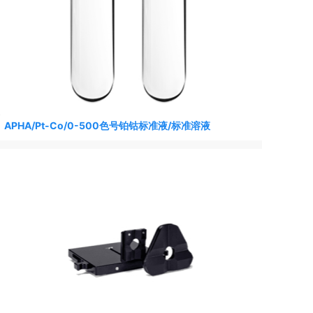
APHA/Pt-Co/0-500色号铂钴标准液/标准溶液