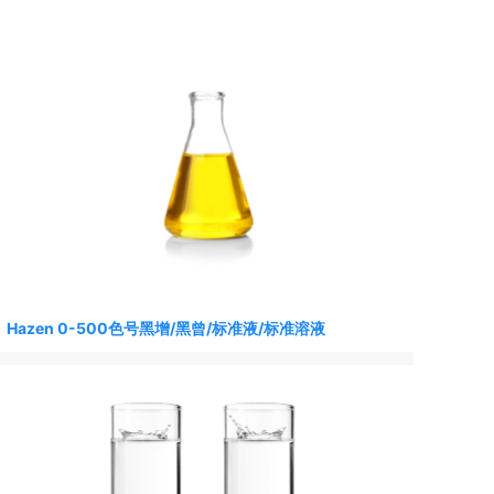
Hazen 0-500色号黑增/黑曾/标准液/标准溶液