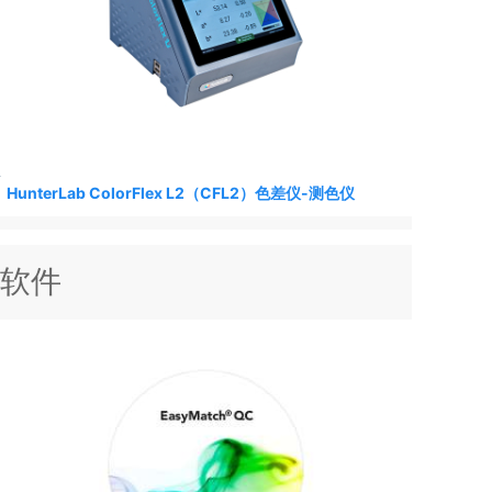
HunterLab ColorFlex L2（CFL2）色差仪-测色仪
软件