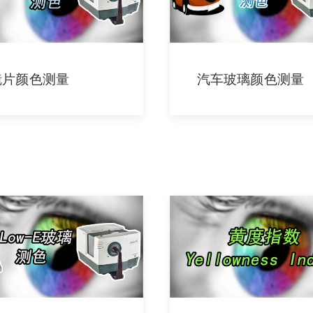
镜片颜色测量
汽车玻璃颜色测量