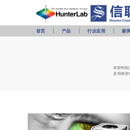
首页
产品
行业应用
新
将塑料制
是用精密