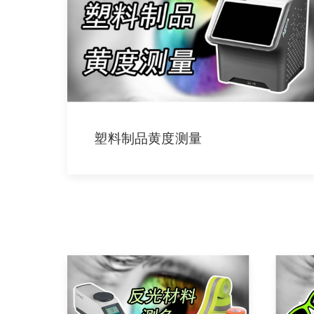
塑料制品黄度测量