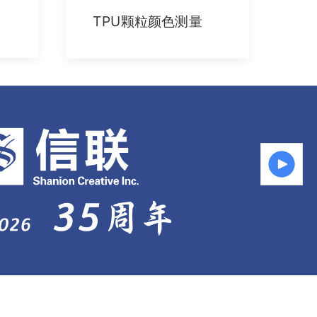
TPU颗粒颜色测量