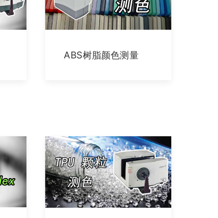
ABS树脂颜色测量