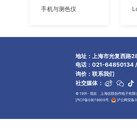
手机与测色仪
L
地址：上海市光复西路28
电话：021-64850134 / 
询价：
联系我们
社交媒体：
© 1991- 现在 上海信联创作电子有
沪ICP备08018609号
沪公网安备31