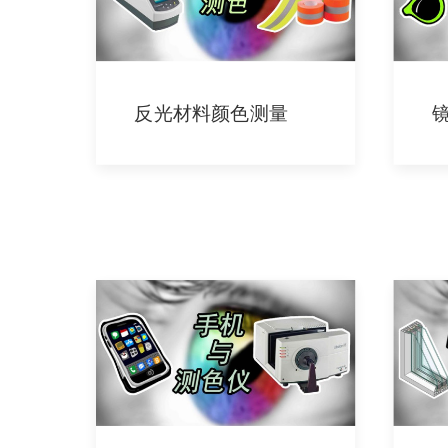
反光材料颜色测量