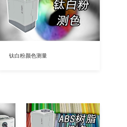
钛白粉颜色测量