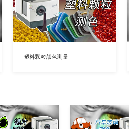
塑料颗粒颜色测量