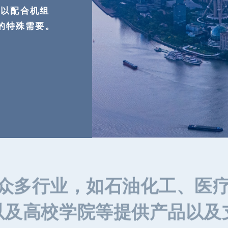
，以配合机组
的特殊需要。
众多行业，如石油化工、医
以及高校学院等提供产品以及