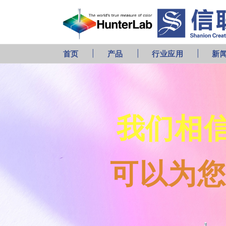
首页
产品
行业应用
新
我们相
可以为