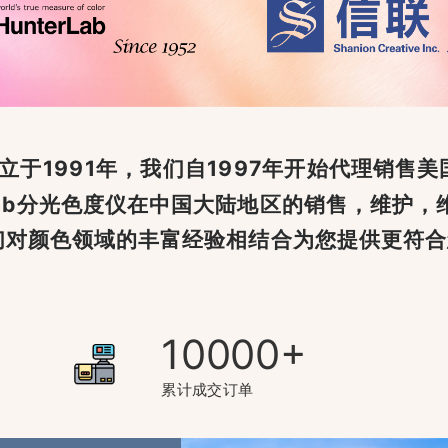
于1991年，我们自1997年开始代理销售美国H
rLab分光色度仪在中国大陆地区的销售，维护
和我们对颜色领域的丰富经验相结合为您提供更符
10000
累计成交订单