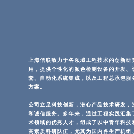
上海信联
致力于各领域工程技术的创新研
用，提供个性化的颜色检测设备的开发、
套、自动化系统集成，以及工程总承包服
方案。
公司立足科技创新，潜心产品技术研发，
和诚信服务。多年来，通过工程实践汇集
术领域的优秀人才，组成了以中青年科技
高素质科研队伍，尤其为国内各生产机组