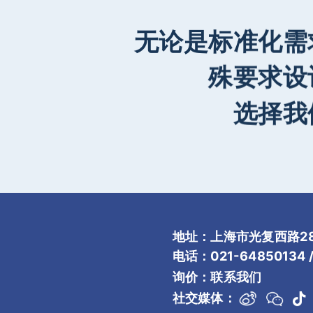
无论是标准化需
殊要求设
选择我
地址：上海市光复西路28
电话：021-64850134 / 
询价：
联系我们
社交媒体：