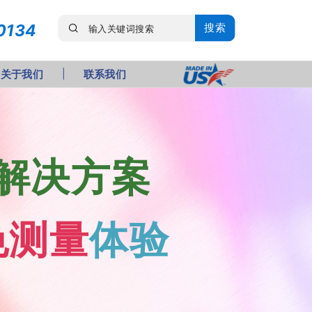
0134
搜索
关于我们
联系我们
解决方案
色测量
体验