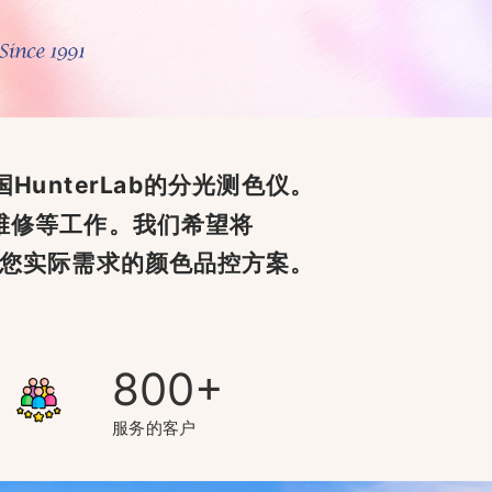
unterLab的分光测色仪。
，维修等工作。我们希望将
合您实际需求的颜色品控方案。
800
服务的客户