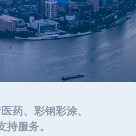
疗医药、彩钢彩涂、
支持服务。