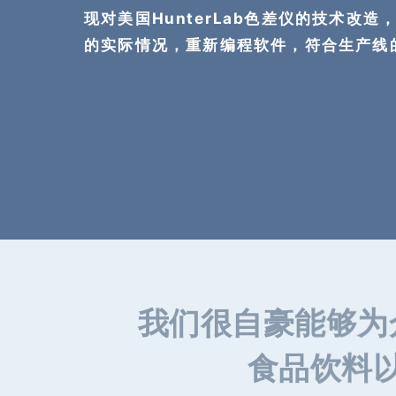
现对美国HunterLab色差仪的技术改造
的实际情况，重新编程软件，符合生产线
我们很自豪能够为
食品饮料