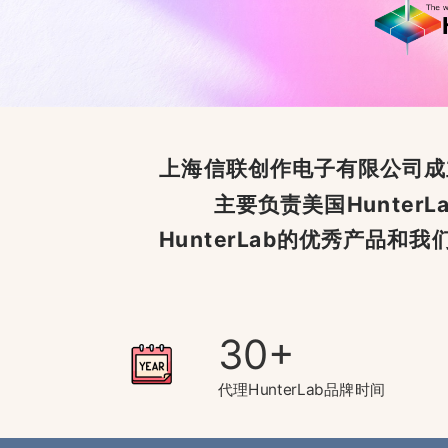
上海信联创作电子有限公司成立
主要负责美国Hunte
HunterLab的优秀产品
30
代理HunterLab品牌时间