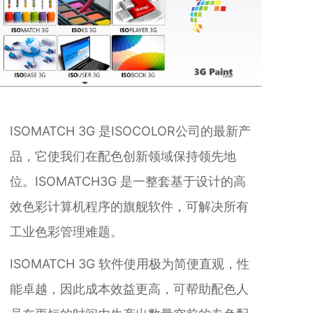
ISOMATCH 3G 是ISOCOLOR公司的最新产
品，它使我们在配色创新领域保持领先地
位。ISOMATCH3G 是一整套基于设计的高
效色彩计算机程序的旗舰软件，可解决所有
工业色彩管理难题。
ISOMATCH 3G 软件使用极为简便直观，性
能卓越，因此成本效益更高，可帮助配色人