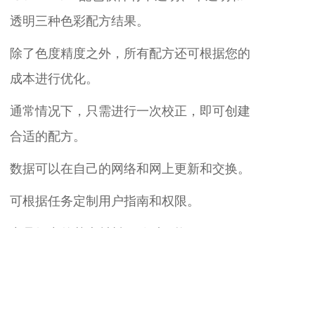
透明三种色彩配方结果。
除了色度精度之外，所有配方还可根据您的
成本进行优化。
通常情况下，只需进行一次校正，即可创建
合适的配方。
数据可以在自己的网络和网上更新和交换。
可根据任务定制用户指南和权限。
产品组中的基本材料可随时更换。
相关推荐