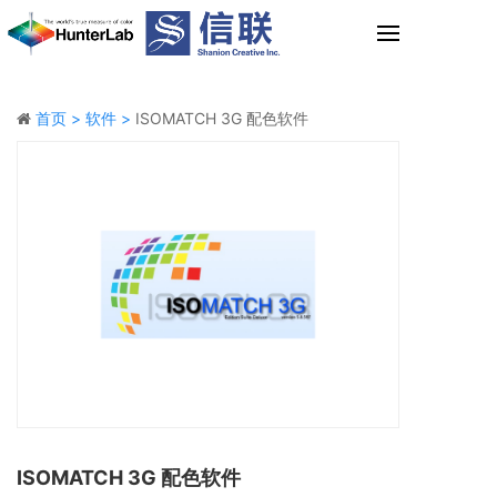
首页 >
软件 >
ISOMATCH 3G 配色软件
ISOMATCH 3G 配色软件