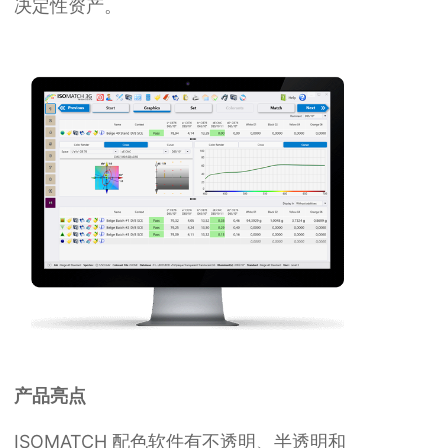
决定性资产。
产品亮点
ISOMATCH 配色软件有不透明、半透明和