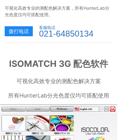
可视化高效专业的测配色解决方案，所有HunterLab分
光色度仪均可搭配使用。
客服电话
拨打电话
021-64850134
ISOMATCH 3G 配色软件
可视化高效专业的测配色解决方案
所有HunterLab分光色度仪均可搭配使用