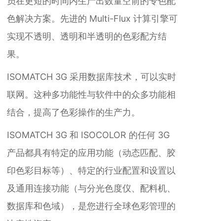
员在更短的时间内生产出数量空前的专色配
色解决方案。先进的 Multi-Flux 计算引擎可
实现不透明、透明和半透明的色彩配方结
果。
ISOMATCH 3G 采用数据库技术，可以实时
联网。这种多功能性与软件中的众多功能相
结合，提高了色彩操作的生产力。
ISOMATCH 3G 和 ISOCOLOR 的任何 3G
产品都具有特定的应用功能（动态匹配、胶
印色彩目标等）、特定的行业配置和设置以
及通用连接功能（与分光色度仪、配料机、
数据库和色域），是您进行全球色彩管理的